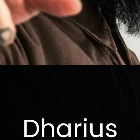
Dharius