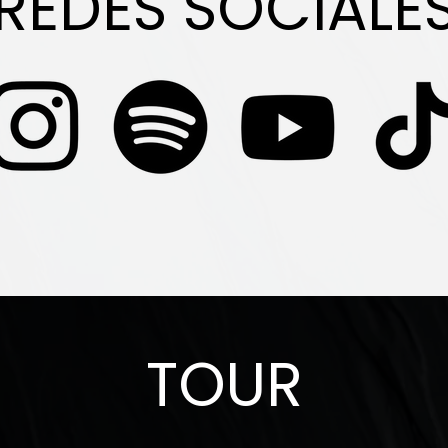
REDES SOCIALE
TOUR